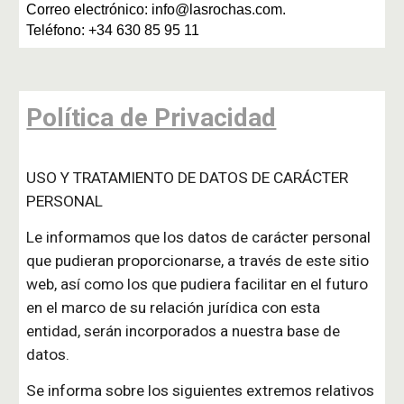
Correo electrónico: info@lasrochas.com.
Teléfono: +34 630 85 95 11
Política de Privacidad
USO Y TRATAMIENTO DE DATOS DE CARÁCTER
PERSONAL
Le informamos que los datos de carácter personal
que pudieran proporcionarse, a través de este sitio
web, así como los que pudiera facilitar en el futuro
en el marco de su relación jurídica con esta
entidad, serán incorporados a nuestra base de
datos.
Se informa sobre los siguientes extremos relativos