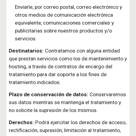
Enviarle, por correo postal, correo electrónico y
otros medios de comunicación electrónica
equivalente, comunicaciones comerciales y
publicitarias sobre nuestros productos y/o
servicios.
Destinatarios:
Contratamos con alguna entidad
que prestan servicios como los de mantenimiento y
hosting, a través de contratos de encargo del
tratamiento para dar soporte a los fines de
tratamiento indicados.
Plazo de conservación de datos:
Conservaremos
sus datos mientras se mantenga el tratamiento y
no solicite la supresión de los mismos.
Derechos:
Podrá ejercitar los derechos de acceso,
rectificación, supresión, limitación al tratamiento,