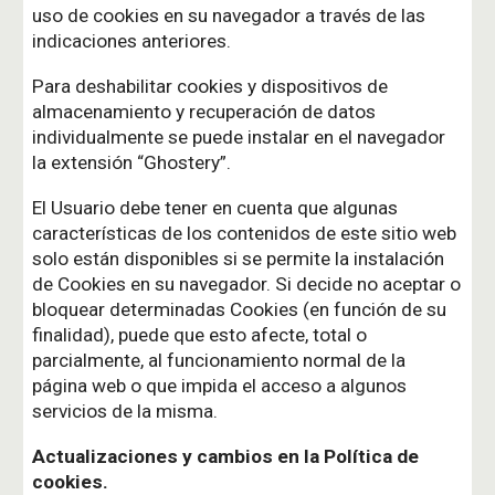
uso de cookies en su navegador a través de las
indicaciones anteriores.
Para deshabilitar cookies y dispositivos de
almacenamiento y recuperación de datos
individualmente se puede instalar en el navegador
la extensión “Ghostery”.
El Usuario debe tener en cuenta que algunas
características de los contenidos de este sitio web
solo están disponibles si se permite la instalación
de Cookies en su navegador. Si decide no aceptar o
bloquear determinadas Cookies (en función de su
finalidad), puede que esto afecte, total o
parcialmente, al funcionamiento normal de la
página web o que impida el acceso a algunos
servicios de la misma.
Actualizaciones y cambios en la Política de
cookies.