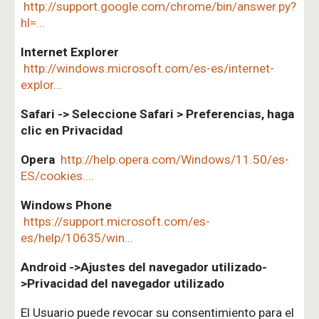
http://support.google.com/chrome/bin/answer.py?
hl=...
Internet Explorer
http://windows.microsoft.com/es-es/internet-
explor...
Safari -> Seleccione Safari > Preferencias, haga
clic en Privacidad
Opera
http://help.opera.com/Windows/11.50/es-
ES/cookies....
Windows Phone
https://support.microsoft.com/es-
es/help/10635/win...
Android ->Ajustes del navegador utilizado-
>Privacidad del navegador utilizado
El Usuario puede revocar su consentimiento para el