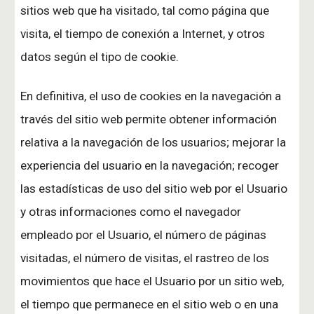
sitios web que ha visitado, tal como página que
visita, el tiempo de conexión a Internet, y otros
datos según el tipo de cookie.
En definitiva, el uso de cookies en la navegación a
través del sitio web permite obtener información
relativa a la navegación de los usuarios; mejorar la
experiencia del usuario en la navegación; recoger
las estadísticas de uso del sitio web por el Usuario
y otras informaciones como el navegador
empleado por el Usuario, el número de páginas
visitadas, el número de visitas, el rastreo de los
movimientos que hace el Usuario por un sitio web,
el tiempo que permanece en el sitio web o en una