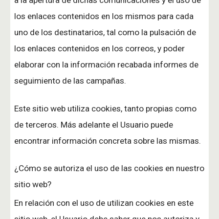
a la apertura de dichas comunicaciones y el uso de
los enlaces contenidos en los mismos para cada
uno de los destinatarios, tal como la pulsación de
los enlaces contenidos en los correos, y poder
elaborar con la información recabada informes de
seguimiento de las campañas.
Este sitio web utiliza cookies, tanto propias como
de terceros. Más adelante el Usuario puede
encontrar información concreta sobre las mismas.
¿Cómo se autoriza el uso de las cookies en nuestro
sitio web?
En relación con el uso de utilizan cookies en este