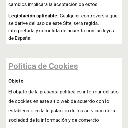
cambios implicará la aceptación de éstos.
Legislación aplicable:
Cualquier controversia que
se derive del uso de este Site, será regida,
interpretada y sometida de acuerdo con las leyes
de España.
Política de Cookies
Objeto
El objeto de la presente política es informar del uso
de cookies en este sitio web de acuerdo con lo
establecido en la legislación de los servicios de la
sociedad de la información y de comercio