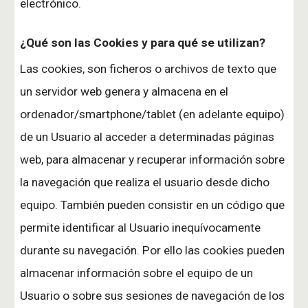
electrónico.
¿Qué son las Cookies y para qué se utilizan?
Las cookies, son ficheros o archivos de texto que
un servidor web genera y almacena en el
ordenador/smartphone/tablet (en adelante equipo)
de un Usuario al acceder a determinadas páginas
web, para almacenar y recuperar información sobre
la navegación que realiza el usuario desde dicho
equipo. También pueden consistir en un código que
permite identificar al Usuario inequívocamente
durante su navegación. Por ello las cookies pueden
almacenar información sobre el equipo de un
Usuario o sobre sus sesiones de navegación de los