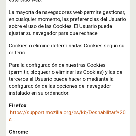
La mayoría de navegadores web permite gestionar,
en cualquier momento, las preferencias del Usuario
sobre el uso de las Cookies. El Usuario puede
ajustar su navegador para que rechace.
Cookies o elimine determinadas Cookies según su
criterio.
Para la configuración de nuestras Cookies
(permitir, bloquear o eliminar las Cookies) y las de
terceros el Usuario puede hacerlo mediante la
configuración de las opciones del navegador
instalado en su ordenador.
Firefox
https://support.mozilla.org/es/kb/Deshabilitar%20
c...
Chrome