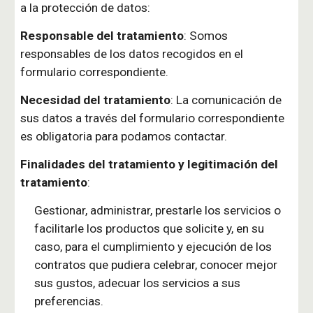
a la protección de datos:
Responsable del tratamiento
: Somos
responsables de los datos recogidos en el
formulario correspondiente.
Necesidad del tratamiento
: La comunicación de
sus datos a través del formulario correspondiente
es obligatoria para podamos contactar.
Finalidades del tratamiento y legitimación del
tratamiento
:
Gestionar, administrar, prestarle los servicios o
facilitarle los productos que solicite y, en su
caso, para el cumplimiento y ejecución de los
contratos que pudiera celebrar, conocer mejor
sus gustos, adecuar los servicios a sus
preferencias.