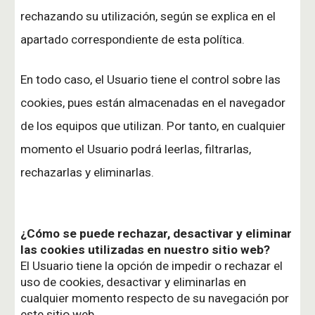
rechazando su utilización, según se explica en el
apartado correspondiente de esta política.
En todo caso, el Usuario tiene el control sobre las
cookies, pues están almacenadas en el navegador
de los equipos que utilizan. Por tanto, en cualquier
momento el Usuario podrá leerlas, filtrarlas,
rechazarlas y eliminarlas.
¿Cómo se puede rechazar, desactivar y eliminar
las cookies utilizadas en nuestro sitio web?
El Usuario tiene la opción de impedir o rechazar el
uso de cookies, desactivar y eliminarlas en
cualquier momento respecto de su navegación por
este sitio web.