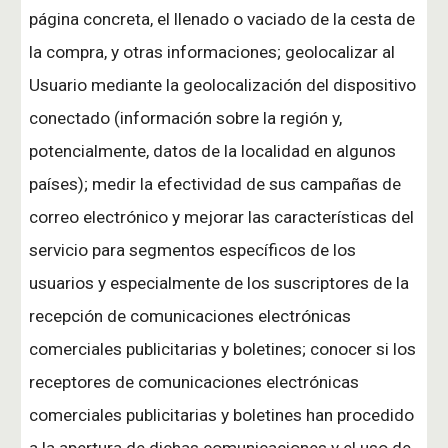
página concreta, el llenado o vaciado de la cesta de
la compra, y otras informaciones; geolocalizar al
Usuario mediante la geolocalización del dispositivo
conectado (información sobre la región y,
potencialmente, datos de la localidad en algunos
países); medir la efectividad de sus campañas de
correo electrónico y mejorar las características del
servicio para segmentos específicos de los
usuarios y especialmente de los suscriptores de la
recepción de comunicaciones electrónicas
comerciales publicitarias y boletines; conocer si los
receptores de comunicaciones electrónicas
comerciales publicitarias y boletines han procedido