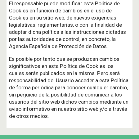
El responsable puede modificar esta Política de
Cookies en función de cambios en el uso de
Cookies en su sitio web, de nuevas exigencias
legislativas, reglamentarias, o con la finalidad de
adaptar dicha política a las instrucciones dictadas
por las autoridades de control, en concreto, la
Agencia Española de Protección de Datos.
Es posible por tanto que se produzcan cambios
significativos en esta Política de Cookies los
cuales serán publicados en la misma. Pero será
responsabilidad del Usuario acceder a esta Política
de forma periódica para conocer cualquier cambio,
sin perjuicio de la posibilidad de comunicar a los
usuarios del sitio web dichos cambios mediante un
aviso informativo en nuestro sitio web y/o a través
de otros medios.