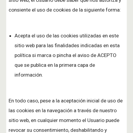
sitio web, el Usuario debe saber que nos autoriza y
consiente el uso de cookies de la siguiente forma:
Acepta el uso de las cookies utilizadas en este
sitio web para las finalidades indicadas en esta
política si marca o pincha el aviso de ACEPTO
que se publica en la primera capa de
información.
En todo caso, pese a la aceptación inicial de uso de
las cookies en la navegación a través de nuestro
sitio web, en cualquier momento el Usuario puede
revocar su consentimiento, deshabilitando y