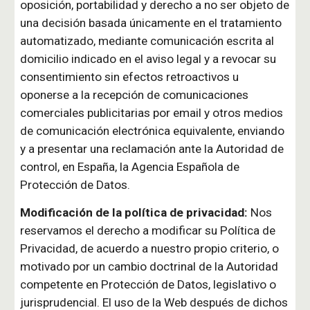
oposición, portabilidad y derecho a no ser objeto de
una decisión basada únicamente en el tratamiento
automatizado, mediante comunicación escrita al
domicilio indicado en el aviso legal y a revocar su
consentimiento sin efectos retroactivos u
oponerse a la recepción de comunicaciones
comerciales publicitarias por email y otros medios
de comunicación electrónica equivalente, enviando
y a presentar una reclamación ante la Autoridad de
control, en España, la Agencia Española de
Protección de Datos.
Modificación de la política de privacidad:
Nos
reservamos el derecho a modificar su Política de
Privacidad, de acuerdo a nuestro propio criterio, o
motivado por un cambio doctrinal de la Autoridad
competente en Protección de Datos, legislativo o
jurisprudencial. El uso de la Web después de dichos